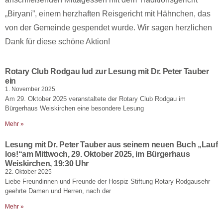
„Biryani”, einem herzhaften Reisgericht mit Hähnchen, das
von der Gemeinde gespendet wurde. Wir sagen herzlichen
Dank für diese schöne Aktion!
Rotary Club Rodgau lud zur Lesung mit Dr. Peter Tauber
ein
1. November 2025
Am 29. Oktober 2025 veranstaltete der Rotary Club Rodgau im
Bürgerhaus Weiskirchen eine besondere Lesung
Mehr »
Lesung mit Dr. Peter Tauber aus seinem neuen Buch „Lauf
los!“am Mittwoch, 29. Oktober 2025, im Bürgerhaus
Weiskirchen, 19:30 Uhr
22. Oktober 2025
Liebe Freundinnen und Freunde der Hospiz Stiftung Rotary Rodgausehr
geehrte Damen und Herren, nach der
Mehr »