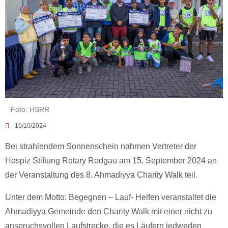
Foto: HSRR
10/10/2024
Bei strahlendem Sonnenschein nahmen Vertreter der
Hospiz Stiftung Rotary Rodgau am 15. September 2024 an
der Veranstaltung des 8. Ahmadiyya Charity Walk teil.
Unter dem Motto: Begegnen – Lauf- Helfen veranstaltet die
Ahmadiyya Gemeinde den Charity Walk mit einer nicht zu
anspruchsvollen Laufstrecke, die es Läufern jedweden