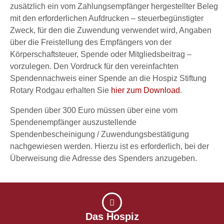
zusätzlich ein vom Zahlungsempfänger hergestellter Beleg
mit den erforderlichen Aufdrucken – steuerbegünstigter
Zweck, für den die Zuwendung verwendet wird, Angaben
über die Freistellung des Empfängers von der
Körperschaftsteuer, Spende oder Mitgliedsbeitrag –
vorzulegen. Den Vordruck für den vereinfachten
Spendennachweis einer Spende an die Hospiz Stiftung
Rotary Rodgau erhalten Sie
hier zum Download
.
Spenden über 300 Euro müssen über eine vom
Spendenempfänger auszustellende
Spendenbescheinigung / Zuwendungsbestätigung
nachgewiesen werden. Hierzu ist es erforderlich, bei der
Überweisung die Adresse des Spenders anzugeben.
Das Hospiz