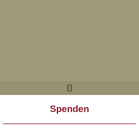
Spenden