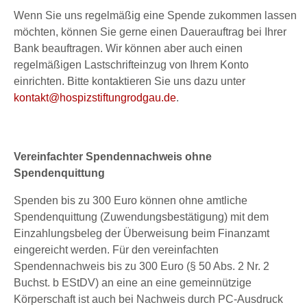
Wenn Sie uns regelmäßig eine Spende zukommen lassen
möchten, können Sie gerne einen Dauerauftrag bei Ihrer
Bank beauftragen. Wir können aber auch einen
regelmäßigen Lastschrifteinzug von Ihrem Konto
einrichten. Bitte kontaktieren Sie uns dazu unter
kontakt@hospizstiftungrodgau.de
.
Vereinfachter Spendennachweis ohne
Spendenquittung
Spenden bis zu 300 Euro können ohne amtliche
Spendenquittung (Zuwendungsbestätigung) mit dem
Einzahlungsbeleg der Überweisung beim Finanzamt
eingereicht werden. Für den vereinfachten
Spendennachweis bis zu 300 Euro (§ 50 Abs. 2 Nr. 2
Buchst. b EStDV) an eine an eine gemeinnützige
Körperschaft ist auch bei Nachweis durch PC-Ausdruck