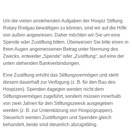
Um die vielen anstehenden Aufgaben der Hospiz Stiftung
Rotary Rodgau bewältigen zu können, sind wir auf die Hilfe
von außen angewiesen. Daher möchten wir Sie um eine
Spende oder Zustiftung bitten. Überweisen Sie bitte einen in
Ihren Augen angemessenen Betrag unter Nennung des
Zwecks, entweder „Spende“ oder „Zustiftung“, auf eine der
unten stehenden Bankverbindungen.
Eine Zustiftung erhöht das Stiftungsvermögen und steht
diesem dauerhaft zur Verfügung (z. B. für den Bau des
Hospizes). Spenden dagegen werden nicht dem
Stiftungsvermögen zugeführt, sondern müssen innerhalb
von zwei Jahren für den Stiftungszweck ausgegeben
werden (z. B. zur Unterstützung von Hospizgruppen).
Steuerlich werden Zustiftungen und Spenden gleich
behandelt, beide sind steuerlich abzugsfähig.