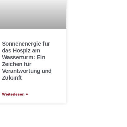
Sonnenenergie für
das Hospiz am
Wasserturm: Ein
Zeichen für
Verantwortung und
Zukunft
Weiterlesen »