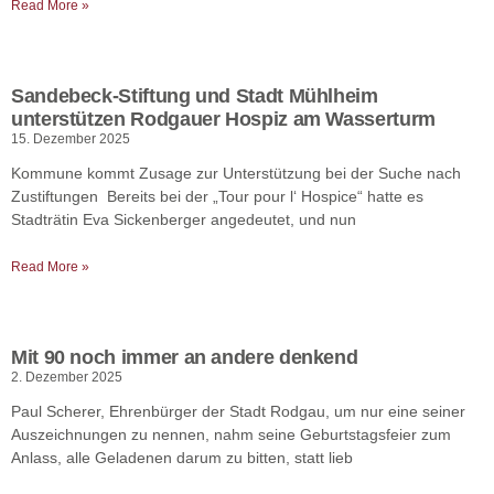
Read More »
Sandebeck-Stiftung und Stadt Mühlheim
unterstützen Rodgauer Hospiz am Wasserturm
15. Dezember 2025
Kommune kommt Zusage zur Unterstützung bei der Suche nach
Zustiftungen Bereits bei der „Tour pour l‘ Hospice“ hatte es
Stadträtin Eva Sickenberger angedeutet, und nun
Read More »
Mit 90 noch immer an andere denkend
2. Dezember 2025
Paul Scherer, Ehrenbürger der Stadt Rodgau, um nur eine seiner
Auszeichnungen zu nennen, nahm seine Geburtstagsfeier zum
Anlass, alle Geladenen darum zu bitten, statt lieb