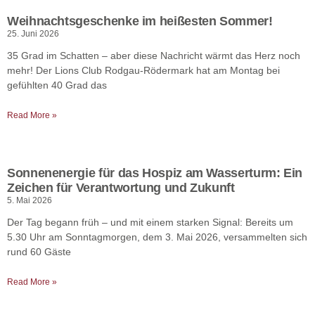
Weihnachtsgeschenke im heißesten Sommer!
25. Juni 2026
35 Grad im Schatten – aber diese Nachricht wärmt das Herz noch
mehr! Der Lions Club Rodgau-Rödermark hat am Montag bei
gefühlten 40 Grad das
Read More »
Sonnenenergie für das Hospiz am Wasserturm: Ein
Zeichen für Verantwortung und Zukunft
5. Mai 2026
Der Tag begann früh – und mit einem starken Signal: Bereits um
5.30 Uhr am Sonntagmorgen, dem 3. Mai 2026, versammelten sich
rund 60 Gäste
Read More »