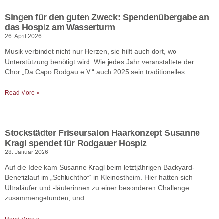
Singen für den guten Zweck: Spendenübergabe an
das Hospiz am Wasserturm
26. April 2026
Musik verbindet nicht nur Herzen, sie hilft auch dort, wo
Unterstützung benötigt wird. Wie jedes Jahr veranstaltete der
Chor „Da Capo Rodgau e.V.“ auch 2025 sein traditionelles
Read More »
Stockstädter Friseursalon Haarkonzept Susanne
Kragl spendet für Rodgauer Hospiz
28. Januar 2026
Auf die Idee kam Susanne Kragl beim letztjährigen Backyard-
Benefizlauf im „Schluchthof“ in Kleinostheim. Hier hatten sich
Ultraläufer und -läuferinnen zu einer besonderen Challenge
zusammengefunden, und