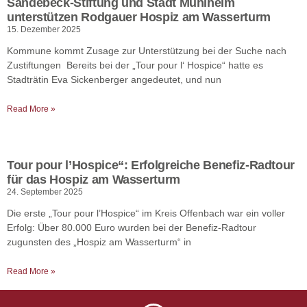
Sandebeck-Stiftung und Stadt Mühlheim
unterstützen Rodgauer Hospiz am Wasserturm
15. Dezember 2025
Kommune kommt Zusage zur Unterstützung bei der Suche nach
Zustiftungen Bereits bei der „Tour pour l‘ Hospice“ hatte es
Stadträtin Eva Sickenberger angedeutet, und nun
Read More »
Tour pour l’Hospice“: Erfolgreiche Benefiz-Radtour
für das Hospiz am Wasserturm
24. September 2025
Die erste „Tour pour l’Hospice“ im Kreis Offenbach war ein voller
Erfolg: Über 80.000 Euro wurden bei der Benefiz-Radtour
zugunsten des „Hospiz am Wasserturm“ in
Read More »