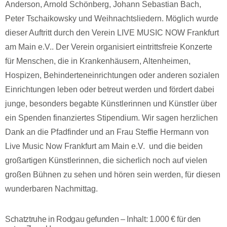
Anderson, Arnold Schönberg, Johann Sebastian Bach,
Peter Tschaikowsky und Weihnachtsliedern. Möglich wurde
dieser Auftritt durch den Verein LIVE MUSIC NOW Frankfurt
am Main e.V.. Der Verein organisiert eintrittsfreie Konzerte
für Menschen, die in Krankenhäusern, Altenheimen,
Hospizen, Behinderteneinrichtungen oder anderen sozialen
Einrichtungen leben oder betreut werden und fördert dabei
junge, besonders begabte Künstlerinnen und Künstler über
ein Spenden finanziertes Stipendium. Wir sagen herzlichen
Dank an die Pfadfinder und an Frau Steffie Hermann von
Live Music Now Frankfurt am Main e.V. und die beiden
großartigen Künstlerinnen, die sicherlich noch auf vielen
großen Bühnen zu sehen und hören sein werden, für diesen
wunderbaren Nachmittag.
Schatztruhe in Rodgau gefunden – Inhalt: 1.000 € für den