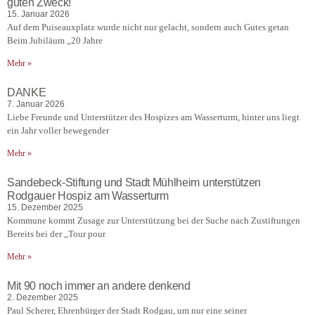
guten Zweck!
15. Januar 2026
Auf dem Puiseauxplatz wurde nicht nur gelacht, sondern auch Gutes getan
Beim Jubiläum „20 Jahre
Mehr »
DANKE
7. Januar 2026
Liebe Freunde und Unterstützer des Hospizes am Wasserturm, hinter uns liegt
ein Jahr voller bewegender
Mehr »
Sandebeck-Stiftung und Stadt Mühlheim unterstützen
Rodgauer Hospiz am Wasserturm
15. Dezember 2025
Kommune kommt Zusage zur Unterstützung bei der Suche nach Zustiftungen
Bereits bei der „Tour pour
Mehr »
Mit 90 noch immer an andere denkend
2. Dezember 2025
Paul Scherer, Ehrenbürger der Stadt Rodgau, um nur eine seiner