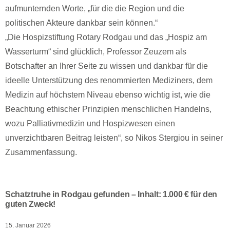
aufmunternden Worte, „für die die Region und die
politischen Akteure dankbar sein können.“
„Die Hospizstiftung Rotary Rodgau und das „Hospiz am
Wasserturm“ sind glücklich, Professor Zeuzem als
Botschafter an Ihrer Seite zu wissen und dankbar für die
ideelle Unterstützung des renommierten Mediziners, dem
Medizin auf höchstem Niveau ebenso wichtig ist, wie die
Beachtung ethischer Prinzipien menschlichen Handelns,
wozu Palliativmedizin und Hospizwesen einen
unverzichtbaren Beitrag leisten“, so Nikos Stergiou in seiner
Zusammenfassung.
Schatztruhe in Rodgau gefunden – Inhalt: 1.000 € für den
guten Zweck!
15. Januar 2026