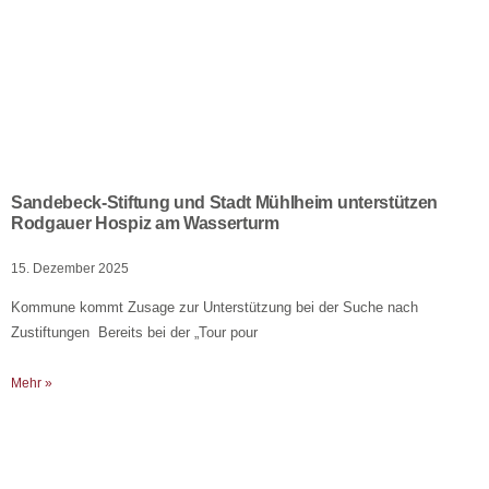
Sandebeck-Stiftung und Stadt Mühlheim unterstützen
Rodgauer Hospiz am Wasserturm
15. Dezember 2025
Kommune kommt Zusage zur Unterstützung bei der Suche nach
Zustiftungen Bereits bei der „Tour pour
Mehr »