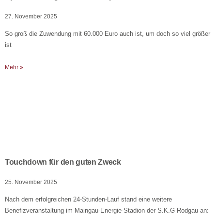
27. November 2025
So groß die Zuwendung mit 60.000 Euro auch ist, um doch so viel größer
ist
Mehr »
Touchdown für den guten Zweck
25. November 2025
Nach dem erfolgreichen 24-Stunden-Lauf stand eine weitere
Benefizveranstaltung im Maingau-Energie-Stadion der S.K.G Rodgau an: