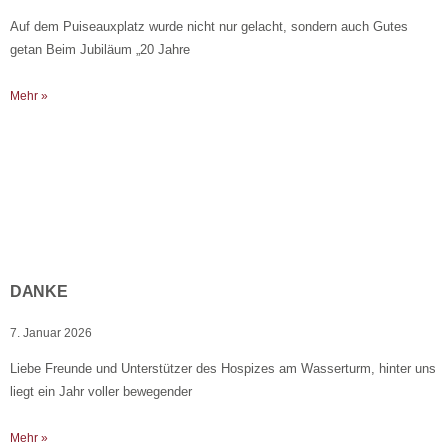
Auf dem Puiseauxplatz wurde nicht nur gelacht, sondern auch Gutes
getan Beim Jubiläum „20 Jahre
Mehr »
DANKE
7. Januar 2026
Liebe Freunde und Unterstützer des Hospizes am Wasserturm, hinter uns
liegt ein Jahr voller bewegender
Mehr »