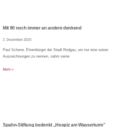
Mit 90 noch immer an andere denkend
2. Dezember 2025
Paul Scherer, Ehrenbürger der Stadt Rodgau, um nur eine seiner
Auszeichnungen zu nennen, nahm seine
Mehr »
Spahn-Stiftung bedenkt „Hospiz am Wasserturm”