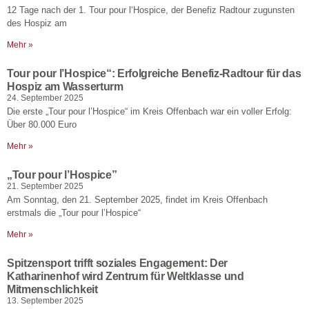
12 Tage nach der 1. Tour pour l‘Hospice, der Benefiz Radtour zugunsten
des Hospiz am
Mehr »
Tour pour l’Hospice“: Erfolgreiche Benefiz-Radtour für das
Hospiz am Wasserturm
24. September 2025
Die erste „Tour pour l’Hospice“ im Kreis Offenbach war ein voller Erfolg:
Über 80.000 Euro
Mehr »
„Tour pour l’Hospice”
21. September 2025
Am Sonntag, den 21. September 2025, findet im Kreis Offenbach
erstmals die „Tour pour l’Hospice“
Mehr »
Spitzensport trifft soziales Engagement: Der
Katharinenhof wird Zentrum für Weltklasse und
Mitmenschlichkeit
13. September 2025