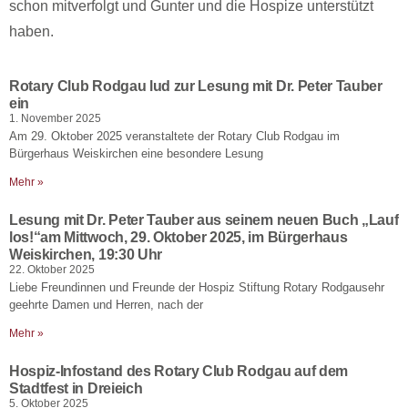
schon mitverfolgt und Gunter und die Hospize unterstützt
haben.
Rotary Club Rodgau lud zur Lesung mit Dr. Peter Tauber
ein
1. November 2025
Am 29. Oktober 2025 veranstaltete der Rotary Club Rodgau im
Bürgerhaus Weiskirchen eine besondere Lesung
Mehr »
Lesung mit Dr. Peter Tauber aus seinem neuen Buch „Lauf
los!“am Mittwoch, 29. Oktober 2025, im Bürgerhaus
Weiskirchen, 19:30 Uhr
22. Oktober 2025
Liebe Freundinnen und Freunde der Hospiz Stiftung Rotary Rodgausehr
geehrte Damen und Herren, nach der
Mehr »
Hospiz-Infostand des Rotary Club Rodgau auf dem
Stadtfest in Dreieich
5. Oktober 2025