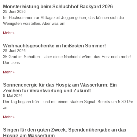
Monsterleistung beim Schluchhof Backyard 2026
25. Juni 2026
Im Hochsommer zur Mittagszeit Joggen gehen, das können sich die
Wenigsten vorstellen. Aber was am
Mehr »
Weihnachtsgeschenke im heißesten Sommer!
25. Juni 2026
35 Grad im Schatten – aber diese Nachricht wärmt das Herz noch mehr!
Der Lions
Mehr »
Sonnenenergie für das Hospiz am Wasserturm: Ein
Zeichen für Verantwortung und Zukunft
5. Mai 2026
Der Tag begann früh – und mit einem starken Signal: Bereits um 5.30 Uhr
am
Mehr »
Singen für den guten Zweck: Spendenübergabe an das
Hospiz am Wasserturm