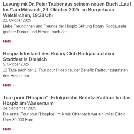
Lesung mit Dr. Peter Tauber aus seinem neuen Buch „Lauf
los!“am Mittwoch, 29. Oktober 2025, im Bürgerhaus
Weiskirchen, 19:30 Uhr
22. Oktober 2025
Liebe Freundinnen und Freunde der Hospiz Stiftung Rotary Rodgausehr
geehrte Damen und Herren, nach der
Mehr »
Hospiz-Infostand des Rotary Club Rodgau auf dem
Stadtfest in Dreieich
5. Oktober 2025
12 Tage nach der 1. Tour pour l‘Hospice, der Benefiz Radtour zugunsten
des Hospiz am
Mehr »
Tour pour l’Hospice“: Erfolgreiche Benefiz-Radtour für das
Hospiz am Wasserturm
24. September 2025
Die erste „Tour pour l’Hospice“ im Kreis Offenbach war ein voller Erfolg:
Über 80.000 Euro
Mehr »