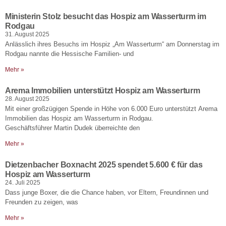
Ministerin Stolz besucht das Hospiz am Wasserturm im
Rodgau
31. August 2025
Anlässlich ihres Besuchs im Hospiz „Am Wasserturm“ am Donnerstag im
Rodgau nannte die Hessische Familien- und
Mehr »
Arema Immobilien unterstützt Hospiz am Wasserturm
28. August 2025
Mit einer großzügigen Spende in Höhe von 6.000 Euro unterstützt Arema
Immobilien das Hospiz am Wasserturm in Rodgau.
Geschäftsführer Martin Dudek überreichte den
Mehr »
Dietzenbacher Boxnacht 2025 spendet 5.600 € für das
Hospiz am Wasserturm
24. Juli 2025
Dass junge Boxer, die die Chance haben, vor Eltern, Freundinnen und
Freunden zu zeigen, was
Mehr »