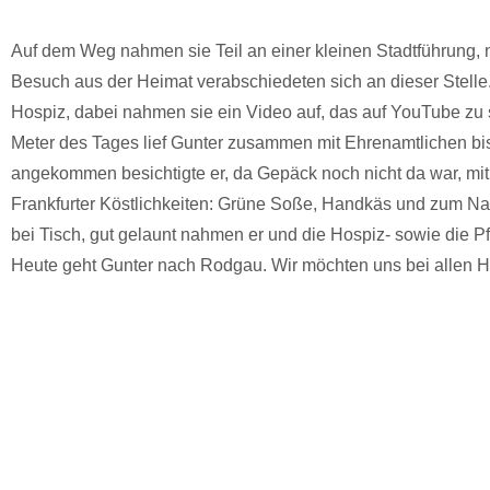
Auf dem Weg nahmen sie Teil an einer kleinen Stadtführung, n
Besuch aus der Heimat verabschiedeten sich an dieser Stelle. 
Hospiz, dabei nahmen sie ein Video auf, das auf YouTube zu 
Meter des Tages lief Gunter zusammen mit Ehrenamtlichen bis 
angekommen besichtigte er, da Gepäck noch nicht da war, mi
Frankfurter Köstlichkeiten: Grüne Soße, Handkäs und zum Na
bei Tisch, gut gelaunt nahmen er und die Hospiz- sowie die Pf
Heute geht Gunter nach Rodgau. Wir möchten uns bei allen H