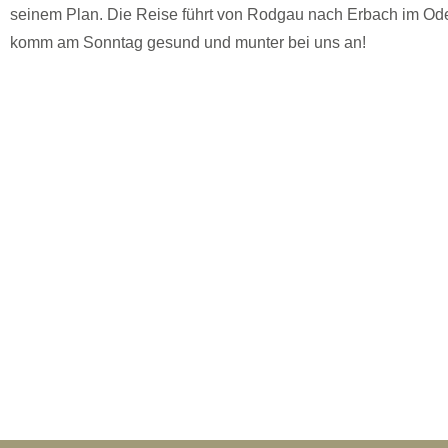
seinem Plan. Die Reise führt von Rodgau nach Erbach im Ode
komm am Sonntag gesund und munter bei uns an!