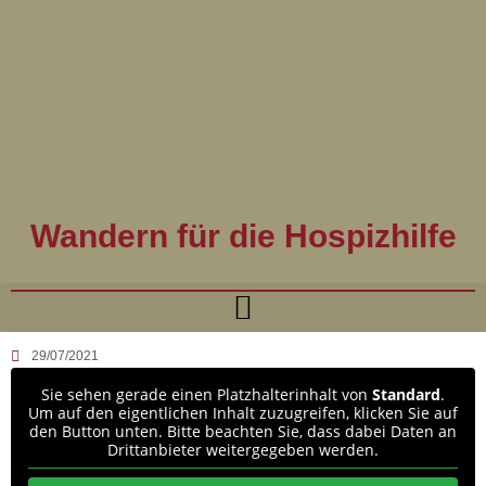
Wandern für die Hospizhilfe
29/07/2021
Sie sehen gerade einen Platzhalterinhalt von
Standard
.
Um auf den eigentlichen Inhalt zuzugreifen, klicken Sie auf
den Button unten. Bitte beachten Sie, dass dabei Daten an
Drittanbieter weitergegeben werden.