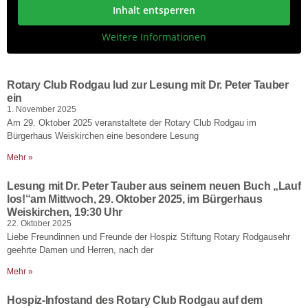
Inhalt entsperren
Weitere Informationen
Rotary Club Rodgau lud zur Lesung mit Dr. Peter Tauber
ein
1. November 2025
Am 29. Oktober 2025 veranstaltete der Rotary Club Rodgau im
Bürgerhaus Weiskirchen eine besondere Lesung
Mehr »
Lesung mit Dr. Peter Tauber aus seinem neuen Buch „Lauf
los!“am Mittwoch, 29. Oktober 2025, im Bürgerhaus
Weiskirchen, 19:30 Uhr
22. Oktober 2025
Liebe Freundinnen und Freunde der Hospiz Stiftung Rotary Rodgausehr
geehrte Damen und Herren, nach der
Mehr »
Hospiz-Infostand des Rotary Club Rodgau auf dem