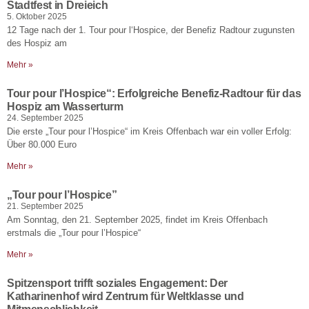
Stadtfest in Dreieich
5. Oktober 2025
12 Tage nach der 1. Tour pour l‘Hospice, der Benefiz Radtour zugunsten
des Hospiz am
Mehr »
Tour pour l’Hospice“: Erfolgreiche Benefiz-Radtour für das
Hospiz am Wasserturm
24. September 2025
Die erste „Tour pour l’Hospice“ im Kreis Offenbach war ein voller Erfolg:
Über 80.000 Euro
Mehr »
„Tour pour l’Hospice”
21. September 2025
Am Sonntag, den 21. September 2025, findet im Kreis Offenbach
erstmals die „Tour pour l’Hospice“
Mehr »
Spitzensport trifft soziales Engagement: Der
Katharinenhof wird Zentrum für Weltklasse und