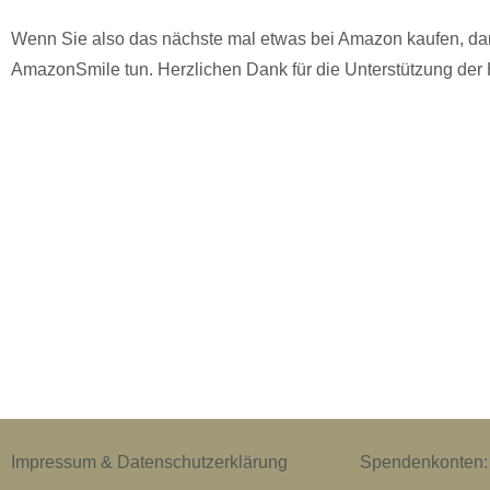
Wenn Sie also das nächste mal etwas bei Amazon kaufen, dan
AmazonSmile tun. Herzlichen Dank für die Unterstützung der 
Impressum & Datenschutzerklärung
Spendenkonten: