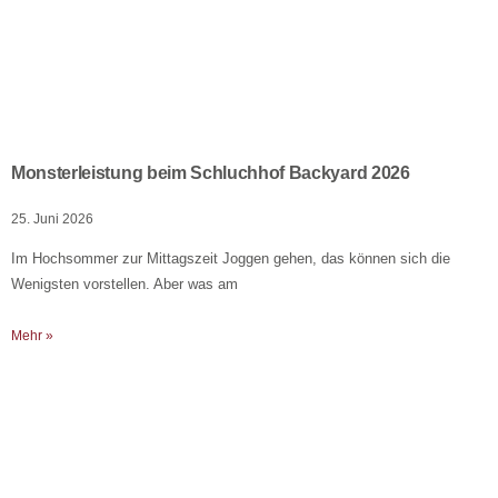
Monsterleistung beim Schluchhof Backyard 2026
25. Juni 2026
Im Hochsommer zur Mittagszeit Joggen gehen, das können sich die
Wenigsten vorstellen. Aber was am
Mehr »