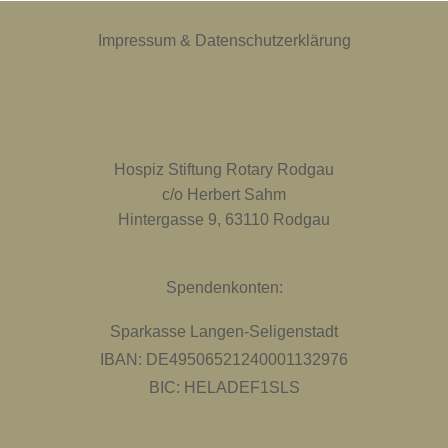
Impressum & Datenschutzerklärung
Hospiz Stiftung Rotary Rodgau
c/o Herbert Sahm
Hintergasse 9, 63110 Rodgau
Spendenkonten:
Sparkasse Langen-Seligenstadt
IBAN: DE49506521240001132976
BIC: HELADEF1SLS