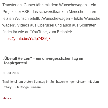
Transfer an. Gunter fährt mit dem Wünschewagen – ein
Projekt der ASB, das schwerstkranken Menschen ihren
letzten Wunsch erfüllt. „Wünschewagen – letzte Wünsche
wagen“. Videos aus Oberursel und auch aus Schmitten
findet Ihr wie auf YouTube, zum Beispiel:
https://youtu.be/YcJp748l6j8
„Überall Herzen“ – ein unvergesslicher Tag im
Hospizgarten!
11. Juli 2026
Traditionell am ersten Sonntag im Juli haben wir gemeinsam mit dem
Rotary Club Rodgau unsere
Mehr »