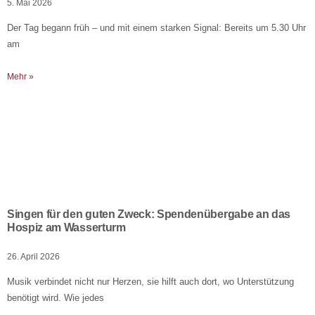
5. Mai 2026
Der Tag begann früh – und mit einem starken Signal: Bereits um 5.30 Uhr
am
Mehr »
Singen für den guten Zweck: Spendenübergabe an das
Hospiz am Wasserturm
26. April 2026
Musik verbindet nicht nur Herzen, sie hilft auch dort, wo Unterstützung
benötigt wird. Wie jedes