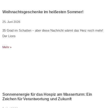
Weihnachtsgeschenke im heißesten Sommer!
25. Juni 2026
35 Grad im Schatten – aber diese Nachricht wärmt das Herz noch mehr!
Der Lions
Mehr »
Sonnenenergie für das Hospiz am Wasserturm: Ein
Zeichen für Verantwortung und Zukunft